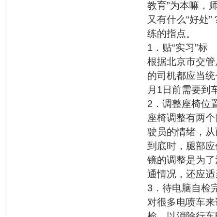
教育”为本嘛，
又有什么“好处
练的指点。
1．贴“实习”标
根据北京市交管
的司机都应当统
月1日前需要到
2．调整座椅位
座椅调整有两个
驶员的情绪，从
到底时，腿部应
镜的调整是为了
通情况，还应适
3．待电脑自检
对很多电喷车来
检，以消除行车