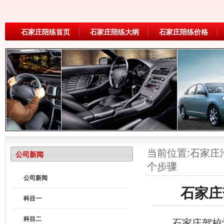
石家庄陪练首页
石家庄陪练大纲
石家庄陪练价格
当前位置:
石家庄
公司新闻
个步骤
公司新闻
石家庄
科目一
科目二
石家庄驾校学