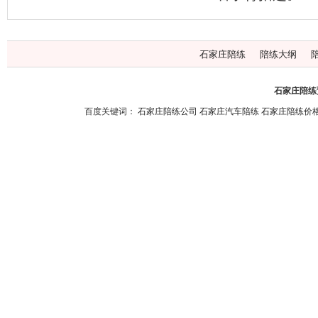
石家庄陪练
陪练大纲
石家庄陪练预
百度关键词：
石家庄陪练公司
石家庄汽车陪练
石家庄陪练价