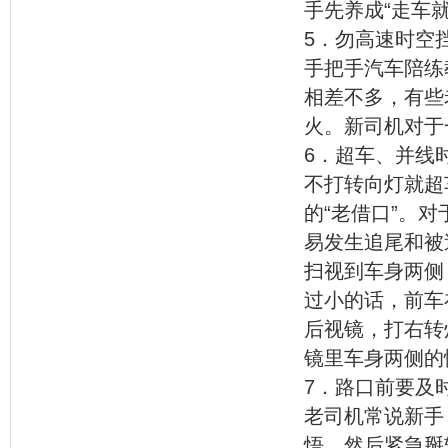
手先养成“走车
5．勿高速时空
手把手汽车陪练
相差不多，有些
火。新司机对于
6．超车、并线
不打转向灯就超
的“老借口”。
易发生追尾和被
扫视到车身两侧
过小的话，前车
后视镜，打右转
镜里车身两侧的
7．路口前要及
老司机常说新手
悟，然后紧急掰