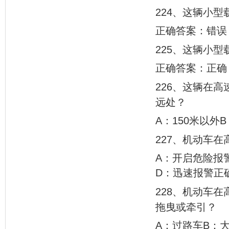
224、这辆小
正确答案：错误
225、这辆小
正确答案：正确
226、这辆在
远处？
A：150米以外B
227、机动车
A：开启危险报
D：迅速报警正
228、机动车
拖曳或牵引？
A：过路车B：