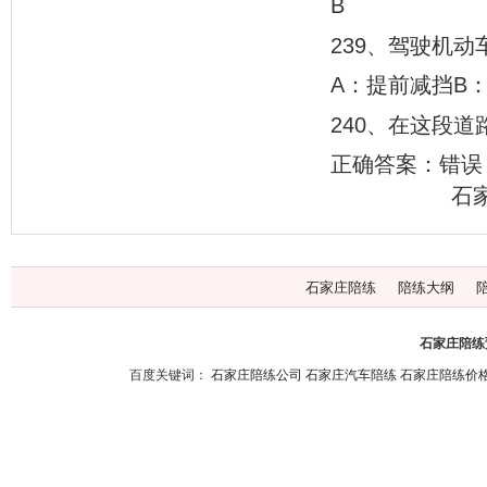
B
239、驾驶机
A：提前减挡B
240、在这段
正确答案：错误
石
石家庄陪练
陪练大纲
石家庄陪练预
百度关键词：
石家庄陪练公司
石家庄汽车陪练
石家庄陪练价