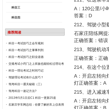
科目三
A：120公里/小
答案：D
科目四
212、驾驶小
推荐阅读
石家庄陪练网提
正确答案：错误
科目一考试技巧之会车规则
213、驾驶机
科目一考试技巧之肇事判刑
科目一考试技巧之职业道德
正确答案：正确
交规考试小窍门之上班族也能轻松过理论考
214、在这个
试
科目一理论考试之时间巧记
A：开启左转向
驾驶理论考试有什么技巧？
灯正确答案：A
驾考科目一通关秘籍（三）
驾考科目一速记方法?
215、进入减
2013年5月1日后C1 科目一更新25道
A：开启左转向
石家庄学车网总结：你要了解的车上仪表用
灯正确答案：B
途