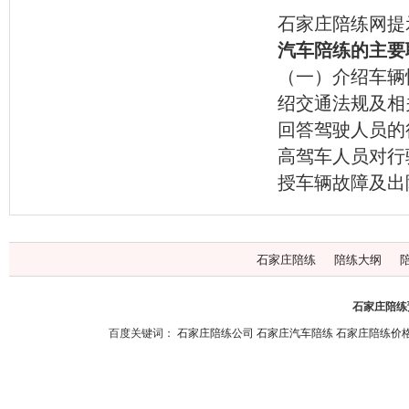
石家庄陪练网提
汽车陪练的主要
（一）介绍车辆
绍交通法规及相
回答驾驶人员的
高驾车人员对行
授车辆故障及出
石家庄陪练
陪练大纲
石家庄陪练预
百度关键词：
石家庄陪练公司
石家庄汽车陪练
石家庄陪练价