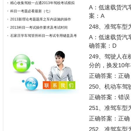
精心收集驾校一点通2013年驾校考试模拟
A：低速载货汽
题
科目一考题必看最新（七）
案：A
2013新理论考题题库之车内设施的操作
248、准驾车
2013科目一考试操作要求及考试时间
石家庄学车驾管所科目一考试专用键盘及考
A：低速载货汽
试操
确答案：D
249、驾驶人
分的，换发10
正确答案：正确
250、机动车驾
正确答案：错误
251、准驾车
正确答案：正确
252、准驾车