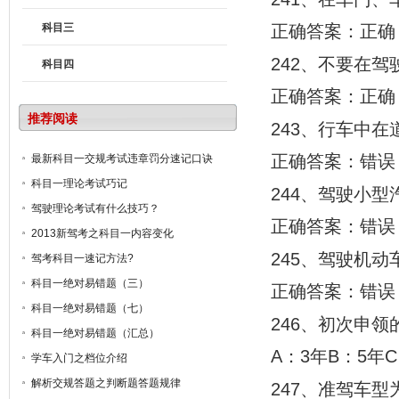
科目三
正确答案：正确
242、不要在
科目四
正确答案：正确
推荐阅读
243、行车中
正确答案：错误
最新科目一交规考试违章罚分速记口诀
科目一理论考试巧记
244、驾驶小
驾驶理论考试有什么技巧？
正确答案：错误
2013新驾考之科目一内容变化
245、驾驶机
驾考科目一速记方法?
科目一绝对易错题（三）
正确答案：错误
科目一绝对易错题（七）
246、初次申
科目一绝对易错题（汇总）
A：3年B：5年
学车入门之档位介绍
解析交规答题之判断题答题规律
247、准驾车