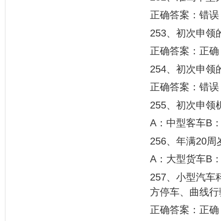
正确答案：错误
253、初次申
正确答案：正确
254、初次申
正确答案：错误
255、初次申
A：中型客车B
256、年满2
A：大型货车B
257、小型汽
方停车、曲线行
正确答案：正确