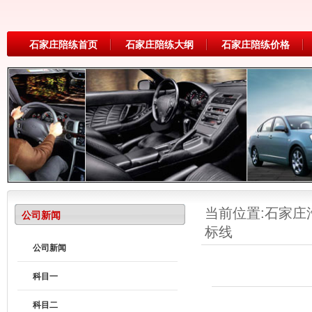
石家庄陪练首页
石家庄陪练大纲
石家庄陪练价格
当前位置:
石家庄
公司新闻
标线
公司新闻
科目一
科目二