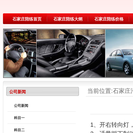
石家庄陪练首页
石家庄陪练大纲
石家庄陪练价格
当前位置:
石家庄
公司新闻
公司新闻
科目一
1、开右转向灯
科目二