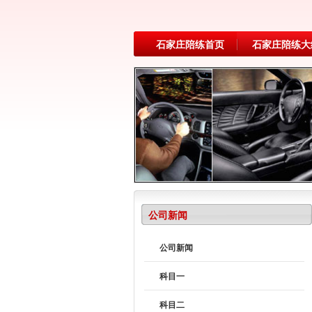
石家庄陪练首页
石家庄陪练大
公司新闻
公司新闻
科目一
科目二