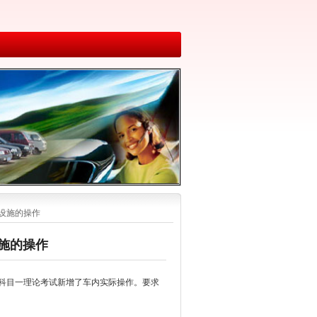
内设施的操作
设施的操作
中科目一理论考试新增了车内实际操作。要求