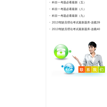
科目一考题必看最新（五）
科目一考题必看最新（八）
科目一考题必看最新（九）
2013驾驶员理论考试最新题库-连载39
2013驾驶员理论考试最新题库-连载40