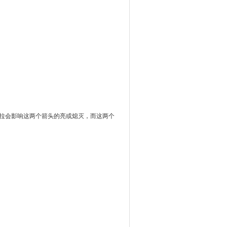
拉会影响这两个箭头的亮或熄灭，而这两个