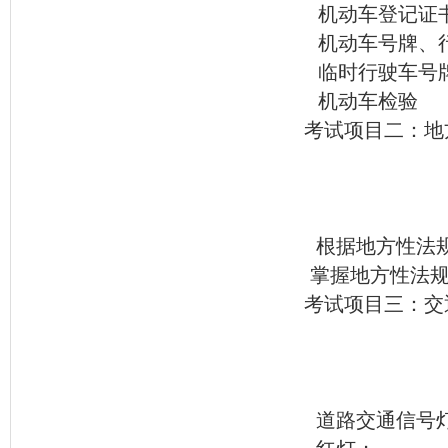
机动车登记证
机动车号牌、
临时行驶车号
机动车检验
考试项目二：地
根据地方性法
掌握地方性法规
考试项目三：交
道路交通信号