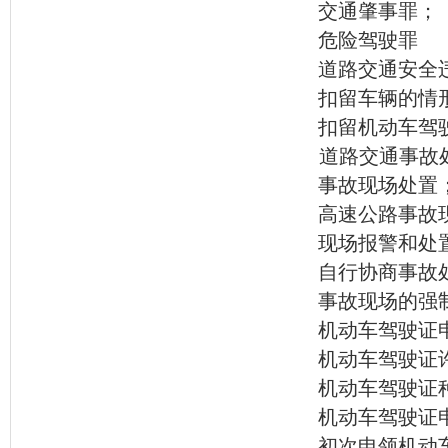
交通肇事罪；
危险驾驶罪
道路交通安全
扣留车辆的情
扣留机动车驾
道路交通事故
事故现场处置
高速公路事故
现场报警和处
自行协商事故
事故现场的强
机动车驾驶证
机动车驾驶证
机动车驾驶证
机动车驾驶证
初次申领机动