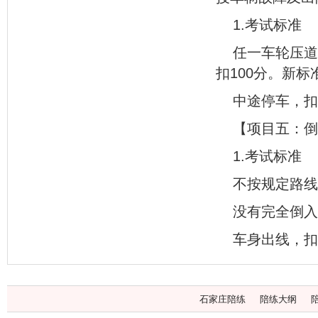
1.考试标准
任一车轮压道
扣100分。新标
中途停车，扣
【项目五：倒
1.考试标准
不按规定路线
没有完全倒入
车身出线，扣
石家庄陪练
陪练大纲