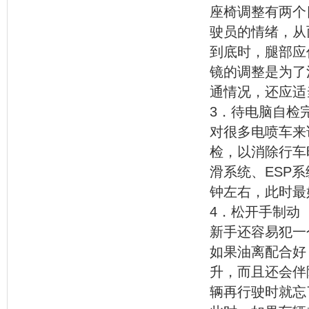
座椅调整有两个
驶员的情绪，从
到底时，腿部应
镜的调整是为了
通情况，还应适
3．待电脑自检
对很多电喷车来
检，以消除行车
滑系统、ESP
钟左右，此时最
4．松开手制动
新手还容易犯一
如果油离配合好
升，而且还会伴
辆再行驶时就忘