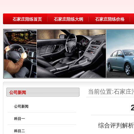
石家庄陪练首页
石家庄陪练大纲
石家庄陪练价格
当前位置:
石家庄
公司新闻
公司新闻
科目一
综合评判解析
科目二