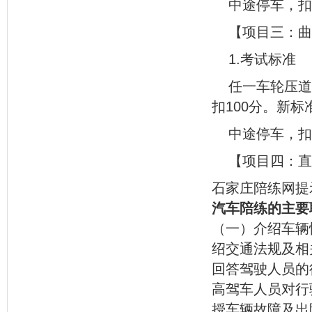
中途停车，扣
【项目三：曲
1.考试标准
任一车轮压道
扣100分。新标
中途停车，扣
【项目四：直
石家庄陪练网提
汽车陪练的主要
（一）介绍车辆
绍交通法规及相
回答驾驶人员的
高驾车人员对行
授车辆故障及出