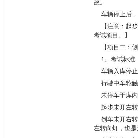
故。
车辆停止后，
【注意：起步
考试项目。】
【项目二：侧
1、考试标准
车辆入库停止
行驶中车轮触
未停车于库内
起步未开左转
倒车未开右转
左转向灯，也是