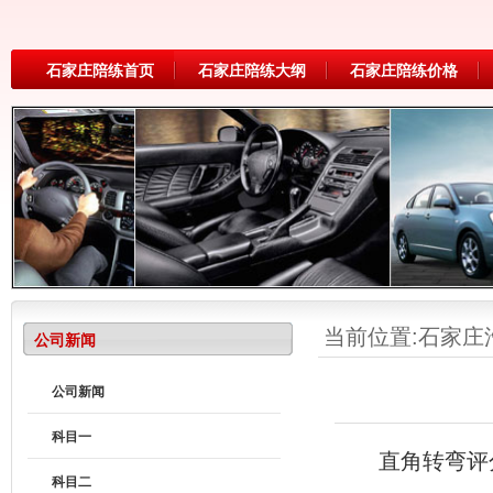
石家庄陪练首页
石家庄陪练大纲
石家庄陪练价格
当前位置:
石家庄
公司新闻
公司新闻
科目一
直角转弯评
科目二