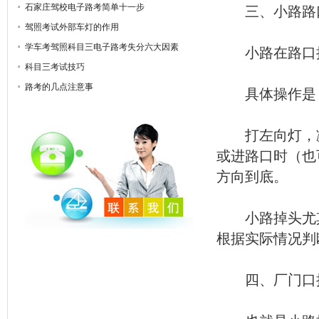
石家庄驾校电子路考简单十一步
三、小路路口
驾照考试外部车灯的作用
学车考驾照科目三电子路考失分六大因素
小路在路口掉
科目三考试技巧
路考的几点注意事
具体操作是
打左向灯，减
或进路口时（也
方向到底。
小路掉头尤其
根据实际情况判
四、厂门口